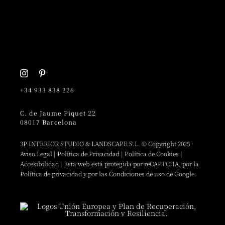
+34 933 838 226
C. de Jaume Piquet 22
08017 Barcelona
3P INTERIOR STUDIO & LANDSCAPE S.L. © Copyright 2025 ·
Aviso Legal
|
Política de Privacidad
|
Política de Cookies
|
Accesibilidad
| Esta web está protegida por reCAPTCHA, por la
Política de privacidad
y por las
Condiciones de uso
de Google.