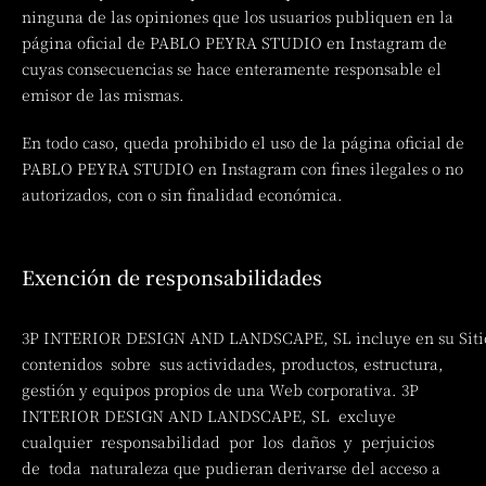
ninguna de las opiniones que los usuarios publiquen en la
página oficial de PABLO PEYRA STUDIO en Instagram de
cuyas consecuencias se hace enteramente responsable el
emisor de las mismas.
En todo caso, queda prohibido el uso de la página oficial de
PABLO PEYRA STUDIO en Instagram con fines ilegales o no
autorizados, con o sin finalidad económica.
Exención de responsabilidades
3P INTERIOR DESIGN AND LANDSCAPE, SL incluye en su Siti
contenidos sobre sus actividades, productos, estructura,
gestión y equipos propios de una Web corporativa. 3P
INTERIOR DESIGN AND LANDSCAPE, SL excluye
cualquier responsabilidad por los daños y perjuicios
de toda naturaleza que pudieran derivarse del acceso a