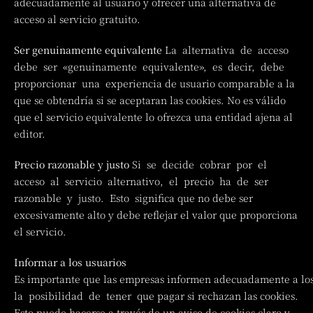
adecuadamente al usuario y ofrecer una alternativa de
acceso al servicio gratuito.
Ser genuinamente equivalente
La alternativa de acceso
debe ser «genuinamente equivalente», es decir, debe
proporcionar una experiencia de usuario comparable a la
que se obtendría si se aceptaran las cookies. No es válido
que el servicio equivalente lo ofrezca una entidad ajena al
editor.
Precio razonable y justo
Si se decide cobrar por el
acceso al servicio alternativo, el precio ha de ser
razonable y justo. Esto significa que no debe ser
excesivamente alto y debe reflejar el valor que proporciona
el servicio.
Informar a los usuarios
Es importante que las empresas informen adecuadamente a los
la posibilidad de tener que pagar si rechazan las cookies.
Esto puede hacerse a través de un aviso de cookies claro y