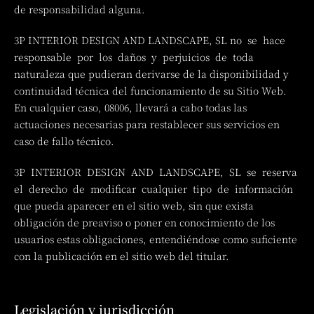
de responsabilidad alguna.
3P INTERIOR DESIGN AND LANDSCAPE, SL no se hace
responsable por los daños y perjuicios de toda
naturaleza que pudieran derivarse de la disponibilidad y
continuidad técnica del funcionamiento de su Sitio Web.
En cualquier caso, 08006, llevará a cabo todas las
actuaciones necesarias para restablecer sus servicios en
caso de fallo técnico.
3P INTERIOR DESIGN AND LANDSCAPE, SL se reserva
el derecho de modificar cualquier tipo de información
que pueda aparecer en el sitio web, sin que exista
obligación de preaviso o poner en conocimiento de los
usuarios estas obligaciones, entendiéndose como suficiente
con la publicación en el sitio web del titular.
Legislación y jurisdicción