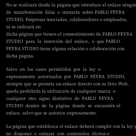
No se realizará desde la página que introduce el enlace ningú
de manifestación falsa o inexacta sobre PABLO PEYRA
STUDIO, Empresas Asociadas, colaboradores o empleados,
ni se indicará en
dicha página que tienen el consentimiento de PABLO PEYRA
STUDIO para la inserción del enlace, o que PABLO
PEYRA STUDIO tiene alguna relación o colaboración con
dicha página.
Salvo en los casos permitidos por la ley o
expresamente autorizados por PABLO PEYRA STUDIO,
siempre que se permita un enlace directo con su Sitio Web,
queda prohibida la utilización de cualquier marca o
cualquier otro signo distintivo de PABLO PEYRA
STUDIO dentro de la página donde se encuentre el
enlace, salvo que se autorice expresamente.
La página que establezca el enlace deberá cumplir con la ley 
no disponer o enlazar con contenidos ilícitos o