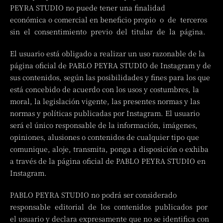
PEYRA STUDIO no puede tener una finalidad
económica o comercial en beneficio propio o de terceros
sin el consentimiento previo del titular de la página.
El usuario está obligado a realizar un uso razonable de la
página oficial de PABLO PEYRA STUDIO de Instagram y de
sus contenidos, según las posibilidades y fines para los que
está concebido de acuerdo con los usos y costumbres, la
moral, la legislación vigente, las presentes normas y las
normas y políticas publicadas por Instagram. El usuario
será el único responsable de la información, imágenes,
opiniones, alusiones o contenidos de cualquier tipo que
comunique, aloje, transmita, ponga a disposición o exhiba
a través de la página oficial de PABLO PEYRA STUDIO en
Instagram.
PABLO PEYRA STUDIO no podrá ser considerado
responsable editorial de los contenidos publicados por
el usuario y declara expresamente que no se identifica con