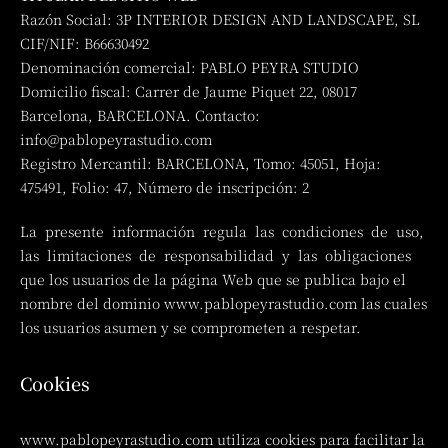
Razón Social: 3P INTERIOR DESIGN AND LANDSCAPE, SL
CIF/NIF: B66630492
Denominación comercial: PABLO PEYRA STUDIO
Domicilio fiscal: Carrer de Jaume Piquet 22, 08017
Barcelona, BARCELONA. Contacto:
info@pablopeyrastudio.com
Registro Mercantil: BARCELONA, Tomo: 45051, Hoja:
475491, Folio: 47, Número de inscripción: 2
La presente información regula las condiciones de uso,
las limitaciones de responsabilidad y las obligaciones
que los usuarios de la página Web que se publica bajo el
nombre del dominio www.pablopeyrastudio.com las cuales
los usuarios asumen y se comprometen a respetar.
Cookies
www.pablopeyrastudio.com utiliza cookies para facilitar la