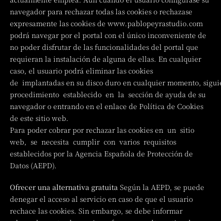
navegador para rechazar todas las cookies o rechazase
expresamente las cookies de www.pablopeyrastudio.com
podrá navegar por el portal con el único inconveniente de
no poder disfrutar de las funcionalidades del portal que
requieran la instalación de alguna de ellas. En cualquier
caso, el usuario podrá eliminar las cookies
de implantadas en su disco duro en cualquier momento, sigu
procedimiento establecido en la sección de ayuda de su
navegador o entrando en el enlace de Política de Cookies
de este sitio web.
Para poder cobrar por rechazar las cookies en un sitio
web, se necesita cumplir con varios requisitos
establecidos por la Agencia Española de Protección de
Datos (AEPD).
Ofrecer una alternativa gratuita
Según la AEPD, se puede
denegar el acceso al servicio en caso de que el usuario
rechace las cookies. Sin embargo, se debe informar