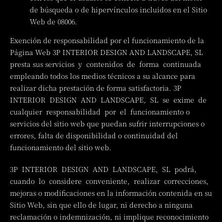
de búsqueda o de hipervínculos incluidos en el Sitio
Web de 08006.
Exención de responsabilidad por el funcionamiento de la
Página Web 3P INTERIOR DESIGN AND LANDSCAPE, SL
presta sus servicios y contenidos de forma continuada
empleando todos los medios técnicos a su alcance para
realizar dicha prestación de forma satisfactoria. 3P
INTERIOR DESIGN AND LANDSCAPE, SL se exime de
cualquier responsabilidad por el funcionamiento o
servicios del sitio web que puedan sufrir interrupciones o
errores, falta de disponibilidad o continuidad del
funcionamiento del sitio web.
3P INTERIOR DESIGN AND LANDSCAPE, SL podrá,
cuando lo considere conveniente, realizar correcciones,
mejoras o modificaciones en la información contenida en su
Sitio Web, sin que ello de lugar, ni derecho a ninguna
reclamación o indemnización, ni implique reconocimiento