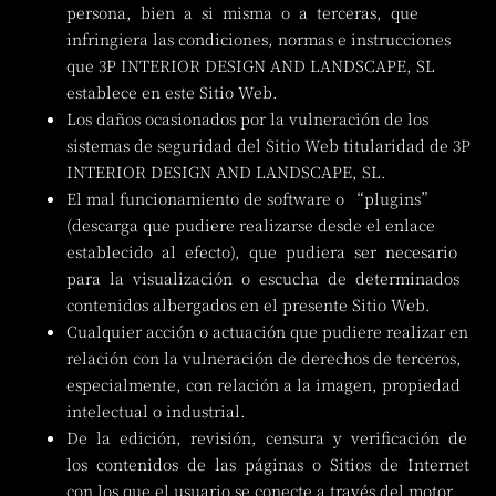
persona, bien a si misma o a terceras, que
infringiera las condiciones, normas e instrucciones
que 3P INTERIOR DESIGN AND LANDSCAPE, SL
establece en este Sitio Web.
Los daños ocasionados por la vulneración de los
sistemas de seguridad del Sitio Web titularidad de 3P
INTERIOR DESIGN AND LANDSCAPE, SL.
El mal funcionamiento de software o “plugins”
(descarga que pudiere realizarse desde el enlace
establecido al efecto), que pudiera ser necesario
para la visualización o escucha de determinados
contenidos albergados en el presente Sitio Web.
Cualquier acción o actuación que pudiere realizar en
relación con la vulneración de derechos de terceros,
especialmente, con relación a la imagen, propiedad
intelectual o industrial.
De la edición, revisión, censura y verificación de
los contenidos de las páginas o Sitios de Internet
con los que el usuario se conecte a través del motor