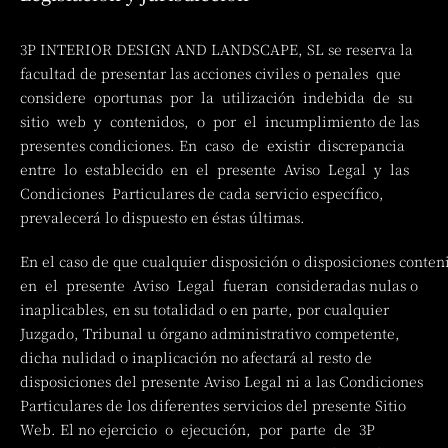
3P INTERIOR DESIGN AND LANDSCAPE, SL se reserva la
facultad de presentar las acciones civiles o penales que
considere oportunas por la utilización indebida de su
sitio web y contenidos, o por el incumplimiento de las
presentes condiciones. En caso de existir discrepancia
entre lo establecido en el presente Aviso Legal y las
Condiciones Particulares de cada servicio específico,
prevalecerá lo dispuesto en éstas últimas.
En el caso de que cualquier disposición o disposiciones conte
en el presente Aviso Legal fueran consideradas nulas o
inaplicables, en su totalidad o en parte, por cualquier
Juzgado, Tribunal u órgano administrativo competente,
dicha nulidad o inaplicación no afectará al resto de
disposiciones del presente Aviso Legal ni a las Condiciones
Particulares de los diferentes servicios del presente Sitio
Web. El no ejercicio o ejecución, por parte de 3P