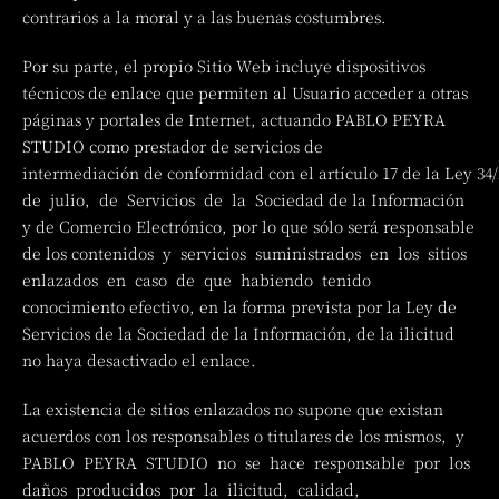
contrarios a la moral y a las buenas costumbres.
Por su parte, el propio Sitio Web incluye dispositivos
técnicos de enlace que permiten al Usuario acceder a otras
páginas y portales de Internet, actuando PABLO PEYRA
STUDIO como prestador de servicios de
intermediación de conformidad con el artículo 17 de la Ley 34/
de julio, de Servicios de la Sociedad de la Información
y de Comercio Electrónico, por lo que sólo será responsable
de los contenidos y servicios suministrados en los sitios
enlazados en caso de que habiendo tenido
conocimiento efectivo, en la forma prevista por la Ley de
Servicios de la Sociedad de la Información, de la ilicitud
no haya desactivado el enlace.
La existencia de sitios enlazados no supone que existan
acuerdos con los responsables o titulares de los mismos, y
PABLO PEYRA STUDIO no se hace responsable por los
daños producidos por la ilicitud, calidad,