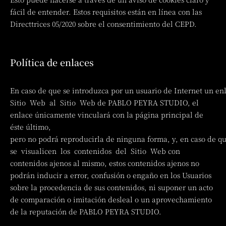
fácil de entender. Estos requisitos están en línea con las
Directtrices 05/2020 sobre el consentimiento del CEPD.
Política de enlaces
En caso de que se introduzca por un usuario de Internet un en
Sitio Web al Sitio Web de PABLO PEYRA STUDIO, el
enlace únicamente vinculará con la página principal de
éste último,
pero no podrá reproducirla de ninguna forma, y, en caso de q
se visualicen los contenidos del Sitio Web con
contenidos ajenos al mismo, estos contenidos ajenos no
podrán inducir a error, confusión o engaño en los Usuarios
sobre la procedencia de sus contenidos, ni suponer un acto
de comparación o imitación desleal o un aprovechamiento
de la reputación de PABLO PEYRA STUDIO.