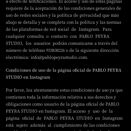
a efecto de notificaciones. El acceso y uso de estas páginas
requiere de la aceptación de las condiciones generales de
uso de redes sociales y la política de privacidad que más
abajo se detalla y se completa con la política y las normas
de las plataformas de red social de Instagram. Para
cualquier consulta o contacto con PABLO PEYRA
STUDIO, los usuarios podrán comunicarse a través del
número de teléfono 933838226 o de la siguiente dirección
electrónica: info@pablopeyrastudio.com.
Condiciones de uso de la página oficial de PABLO PEYRA
STUDIO en Instagram
Por favor, lea atentamente estas condiciones de uso ya que
contienen toda la información relativa a sus derechos y
obligaciones como usuario de la página oficial de PABLO
PEYRA STUDIO en Instagram. El acceso y uso de la
página oficial de PABLO PEYRA STUDIO en Instagram
está sujeto además al cumplimiento de las condiciones