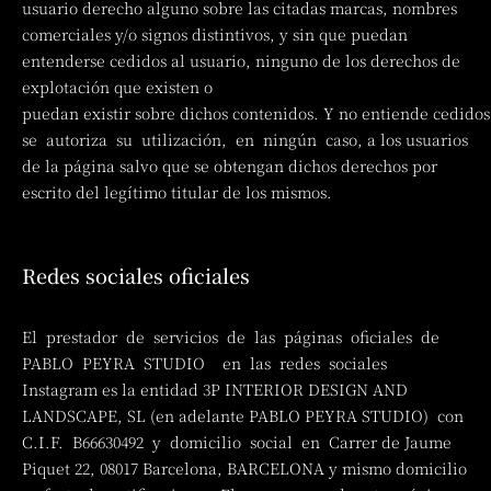
usuario derecho alguno sobre las citadas marcas, nombres
comerciales y/o signos distintivos, y sin que puedan
entenderse cedidos al usuario, ninguno de los derechos de
explotación que existen o
puedan existir sobre dichos contenidos. Y no entiende cedidos
se autoriza su utilización, en ningún caso, a los usuarios
de la página salvo que se obtengan dichos derechos por
escrito del legítimo titular de los mismos.
Redes sociales oficiales
El prestador de servicios de las páginas oficiales de
PABLO PEYRA STUDIO en las redes sociales
Instagram es la entidad 3P INTERIOR DESIGN AND
LANDSCAPE, SL (en adelante PABLO PEYRA STUDIO) con
C.I.F. B66630492 y domicilio social en Carrer de Jaume
Piquet 22, 08017 Barcelona, BARCELONA y mismo domicilio