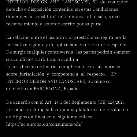
INTERIOR DESIGN AND LANDSCAPE, SL de cualquier
derecho o disposición contenido en estas Condiciones
Generales no constituirá una renuncia al mismo, salvo
reconocimiento y acuerdo escrito por su parte.
La relación entre el usuario y el prestador se regirá por la
normativa vigente y de aplicación en el territorio español.
De surgir cualquier controversia, las partes podrán someter
sus conflictos a arbitraje o acudir a
la jurisdicción ordinaria cumpliendo con las normas
sobre jurisdicción y competencia al respecto. 3P
INTERIOR DESIGN AND LANDSCAPE, SL tiene su
domicilio en BARCELONA, España.
De acuerdo con el Art. 14.1 del Reglamento (UE) 524/2013,
la Comisión Europea facilita una plataforma de resolución
de litigios en línea en el siguiente enlace:
https://ec.europa.eu/consumers/odr/