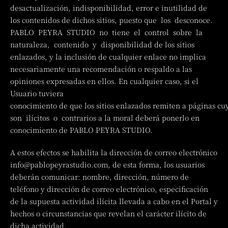
desactualización, indisponibilidad, error e inutilidad de
los contenidos de dichos sitios, puesto que los desconoce.
PABLO PEYRA STUDIO no tiene el control sobre la
naturaleza, contenido y disponibilidad de los sitios
enlazados, y la inclusión de cualquier enlace no implica
necesariamente una recomendación o respaldo a las
opiniones expresadas en ellos. En cualquier caso, si el
Usuario tuviera
conocimiento de que los sitios enlazados remiten a páginas cu
son ilícitos o contrarios a la moral deberá ponerlo en
conocimiento de PABLO PEYRA STUDIO.
A estos efectos se habilita la dirección de correo electrónico
info@pablopeyrastudio.com, de esta forma, los usuarios
deberán comunicar: nombre, dirección, número de
teléfono y dirección de correo electrónico, especificación
de la supuesta actividad ilícita llevada a cabo en el Portal y
hechos o circunstancias que revelan el carácter ilícito de
dicha actividad.