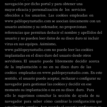
navegación por dicho portal y para obtener una
mayor eficacia y personalización de los servicios
ofrecidos a los usuarios. Las cookies empleadas en
www.pablopeyrastudio.com se asocian únicamente con un
usuario anónimo y su ordenador, no proporcionan
referencias que permitan deducir el nombre y apellidos del
usuario y no pueden leer datos de su disco duro ni incluir
virus en sus equipos. Asimismo,
www.pablopeyrastudio.com no puede leer las cookies
implantadas en el disco duro del usuario desde otros
servidores. El usuario puede libremente decidir acerca
de la implantación o no en su disco duro de las
cookies empleadas en www.pablopeyrastudio.com. En este
sentido, el usuario puede aceptar, rechazar o configurar su
navegador para gestionar las cookies y decidir en ese
momento su implantación o no en su disco duro. Para
ello le sugerimos consultar la sección de ayuda de su
navegador para saber cómo cambiar la configuración que
actualmente emplea. Aun cuando el usuario configurase su