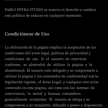
PABLO PEYRA STUDIO se reserva el derecho a cambiar
esta política de enlaces en cualquier momento.
Condiciónese de Uso
La utilización de la página implica la aceptación de las
condiciones del aviso legal, política de privacidad y
condiciones de uso. Si el usuario no estuviera
conforme, se abstendrá de utilizar la página y la
abandonará. El usuario está obligado y se compromete a
utilizar la página y los contenidos de conformidad con la
legislación vigente, el Aviso Legal, y cualquier otro aviso
contenido en esta página, así como con las normas de
convivencia, la moral y buenas costumbres
generalmente aceptadas. El usuario se obliga y se
compromete a no transmitir, difundir o poner a disposición