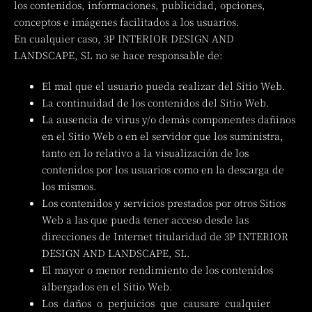
los contenidos, informaciones, publicidad, opciones,
conceptos e imágenes facilitados a los usuarios.
En cualquier caso, 3P INTERIOR DESIGN AND
LANDSCAPE, SL no se hace responsable de:
El mal que el usuario pueda realizar del Sitio Web.
La continuidad de los contenidos del Sitio Web.
La ausencia de virus y/o demás componentes dañinos
en el Sitio Web o en el servidor que los suministra,
tanto en lo relativo a la visualización de los
contenidos por los usuarios como en la descarga de
los mismos.
Los contenidos y servicios prestados por otros Sitios
Web a las que pueda tener acceso desde las
direcciones de Internet titularidad de 3P INTERIOR
DESIGN AND LANDSCAPE, SL.
El mayor o menor rendimiento de los contenidos
albergados en el Sitio Web.
Los daños o perjuicios que causare cualquier