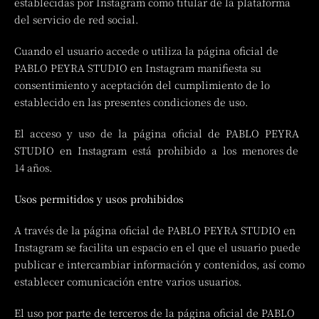
establecidas por Instagram como titular de la plataforma
del servicio de red social.
Cuando el usuario accede o utiliza la página oficial de
PABLO PEYRA STUDIO en Instagram manifiesta su
consentimiento y aceptación del cumplimiento de lo
establecido en las presentes condiciones de uso.
El acceso y uso de la página oficial de PABLO PEYRA
STUDIO en Instagram está prohibido a los menores de
14 años.
Usos permitidos y usos prohibidos
A través de la página oficial de PABLO PEYRA STUDIO en
Instagram se facilita un espacio en el que el usuario puede
publicar e intercambiar información y contenidos, así como
establecer comunicación entre varios usuarios.
El uso por parte de terceros de la página oficial de PABLO