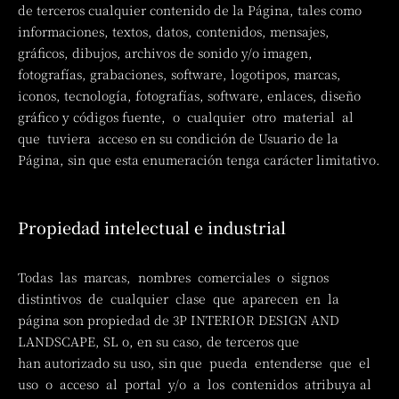
de terceros cualquier contenido de la Página, tales como
informaciones, textos, datos, contenidos, mensajes,
gráficos, dibujos, archivos de sonido y/o imagen,
fotografías, grabaciones, software, logotipos, marcas,
iconos, tecnología, fotografías, software, enlaces, diseño
gráfico y códigos fuente, o cualquier otro material al
que tuviera acceso en su condición de Usuario de la
Página, sin que esta enumeración tenga carácter limitativo.
Propiedad intelectual e industrial
Todas las marcas, nombres comerciales o signos
distintivos de cualquier clase que aparecen en la
página son propiedad de 3P INTERIOR DESIGN AND
LANDSCAPE, SL o, en su caso, de terceros que
han autorizado su uso, sin que pueda entenderse que el
uso o acceso al portal y/o a los contenidos atribuya al